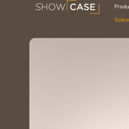
Produ
Sobre