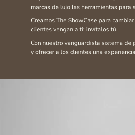
marcas de lujo las herramientas para sa
Creamos The ShowCase para cambiar la 
clientes vengan a ti: invítalos tú.
Con nuestro vanguardista sistema de pr
y ofrecer a los clientes una experien