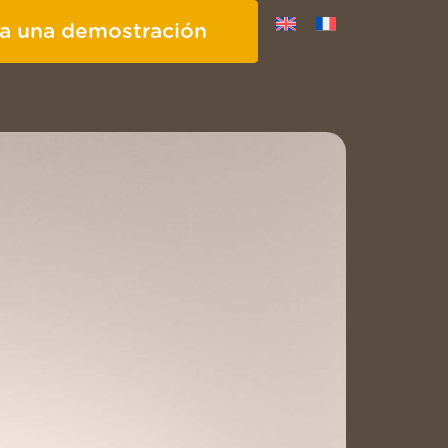
a una demostración