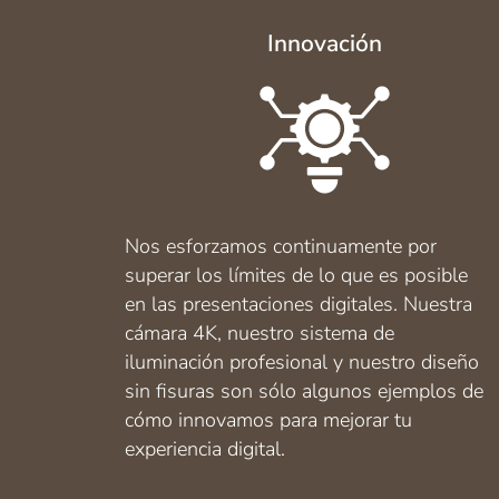
Innovación
Nos esforzamos continuamente por
superar los límites de lo que es posible
en las presentaciones digitales. Nuestra
cámara 4K, nuestro sistema de
iluminación profesional y nuestro diseño
sin fisuras son sólo algunos ejemplos de
cómo innovamos para mejorar tu
experiencia digital.