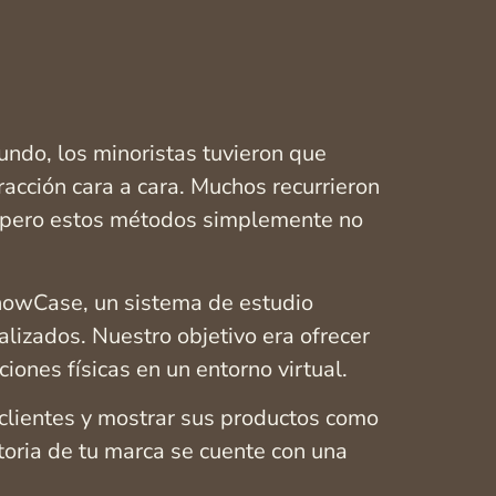
ndo, los minoristas tuvieron que
acción cara a cara. Muchos recurrieron
s, pero estos métodos simplemente no
ShowCase, un sistema de estudio
alizados. Nuestro objetivo era ofrecer
iones físicas en un entorno virtual.
clientes y mostrar sus productos como
toria de tu marca se cuente con una