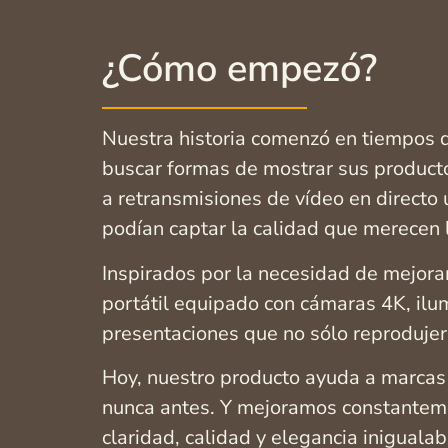
¿Cómo empezó?
Nuestra historia comenzó en tiempos d
buscar formas de mostrar sus productos
a retransmisiones de vídeo en directo
podían captar la calidad que merecen l
Inspirados por la necesidad de mejora
portátil equipado con cámaras 4K, ilum
presentaciones que no sólo reprodujeran
Hoy, nuestro producto ayuda a marcas 
nunca antes. Y mejoramos constantemen
claridad, calidad y elegancia inigualab