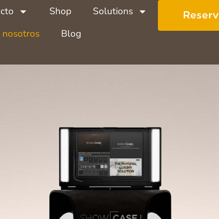
cto
Shop
Solutions
Reserv
 nosotros
Blog